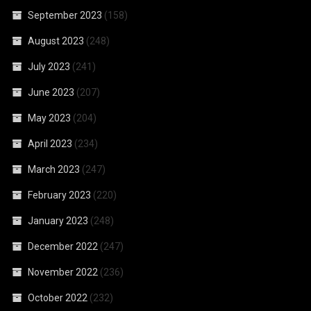
September 2023
(158)
August 2023
(248)
July 2023
(241)
June 2023
(207)
May 2023
(204)
April 2023
(234)
March 2023
(247)
February 2023
(220)
January 2023
(248)
December 2022
(247)
November 2022
(236)
October 2022
(232)