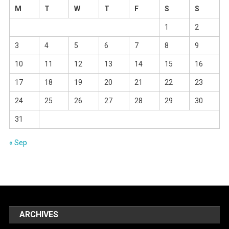
M
T
W
T
F
S
S
1
2
3
4
5
6
7
8
9
10
11
12
13
14
15
16
17
18
19
20
21
22
23
24
25
26
27
28
29
30
31
« Sep
ARCHIVES