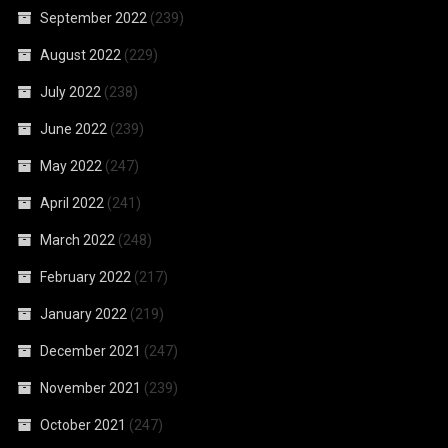
September 2022
(239)
August 2022
(229)
July 2022
(238)
June 2022
(239)
May 2022
(247)
April 2022
(241)
March 2022
(248)
February 2022
(217)
January 2022
(219)
December 2021
(247)
November 2021
(239)
October 2021
(247)