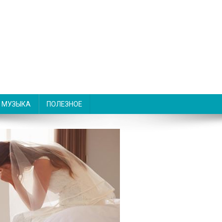
МУЗЫКА
ПОЛЕЗНОЕ