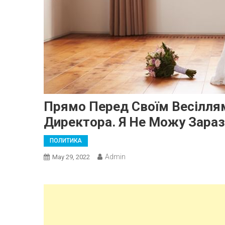
Прямо Перед Своїм Весіллям
Директора. Я Не Можу Зараз
ПОЛИТИКА
Admin
May 29, 2022