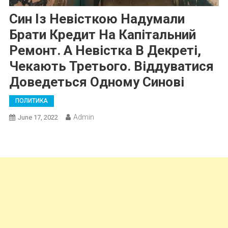
Син Із Невісткою Надумали
Брати Кредит На Капітальний
Ремонт. А Невістка В Декреті,
Чекають Третього. Віддуватися
Доведеться Одному Синові
ПОЛИТИКА
Admin
June 17, 2022