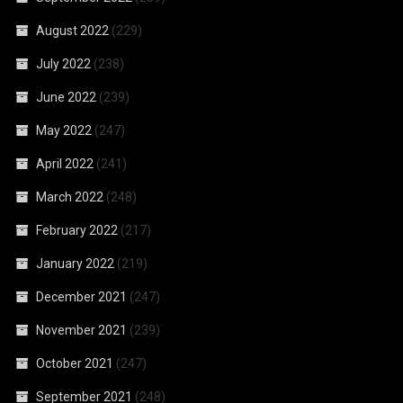
August 2022
(229)
July 2022
(238)
June 2022
(239)
May 2022
(247)
April 2022
(241)
March 2022
(248)
February 2022
(217)
January 2022
(219)
December 2021
(247)
November 2021
(239)
October 2021
(247)
September 2021
(248)