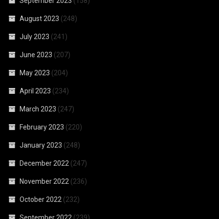
September 2023
(158)
August 2023
(248)
July 2023
(241)
June 2023
(207)
May 2023
(204)
April 2023
(234)
March 2023
(247)
February 2023
(220)
January 2023
(248)
December 2022
(247)
November 2022
(236)
October 2022
(232)
September 2022
(239)