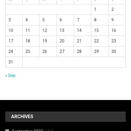
1
2
3
4
5
6
7
8
9
10
11
12
13
14
15
16
17
18
19
20
21
22
23
24
25
26
27
28
29
30
31
« Sep
ARCHIVES