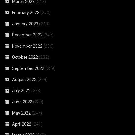
March 2023
(247)
February 2023
(220)
January 2023
(248)
December 2022
(247)
November 2022
(236)
October 2022
(232)
September 2022
(239)
August 2022
(229)
July 2022
(238)
June 2022
(239)
May 2022
(247)
April 2022
(241)