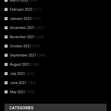
March 2022
(248)
February 2022
(217)
January 2022
(219)
December 2021
(247)
November 2021
(239)
October 2021
(247)
September 2021
(248)
August 2021
(244)
July 2021
(224)
June 2021
(187)
May 2021
(109)
CATEGORIES