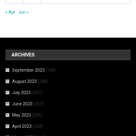
« Apr
Jun »
ARCHIVES
September 2023
(158)
August 2023
(248)
July 2023
(241)
June 2023
(207)
May 2023
(204)
April 2023
(234)