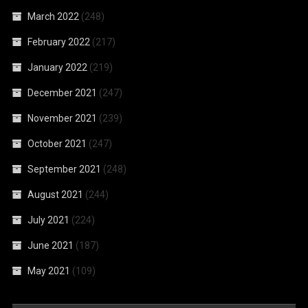
March 2022
(248)
February 2022
(217)
January 2022
(219)
December 2021
(247)
November 2021
(239)
October 2021
(247)
September 2021
(248)
August 2021
(244)
July 2021
(224)
June 2021
(187)
May 2021
(109)