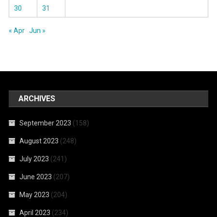
30
31
« Apr
Jun »
ARCHIVES
September 2023
(158)
August 2023
(248)
July 2023
(241)
June 2023
(207)
May 2023
(204)
April 2023
(234)