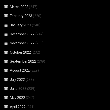
March 2023
(247)
February 2023
(220)
January 2023
(248)
December 2022
(247)
November 2022
(236)
October 2022
(232)
September 2022
(239)
August 2022
(229)
July 2022
(238)
June 2022
(239)
May 2022
(247)
April 2022
(241)