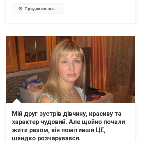
Продолжение...
Мій друг зустрів дівчину, красиву та
характер чудовий. Але щойно почали
жити разом, він помітивши ЦЕ,
швидко розчарувався.