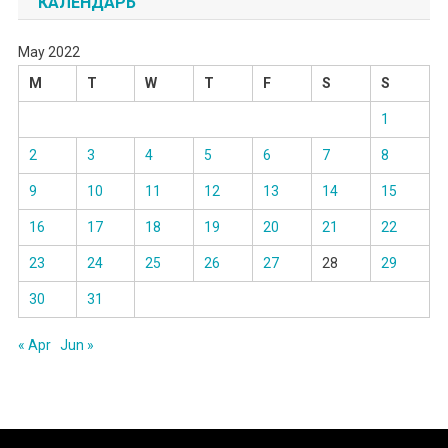
КАЛЕНДАРЬ
May 2022
M
T
W
T
F
S
S
1
2
3
4
5
6
7
8
9
10
11
12
13
14
15
16
17
18
19
20
21
22
23
24
25
26
27
28
29
30
31
« Apr
Jun »