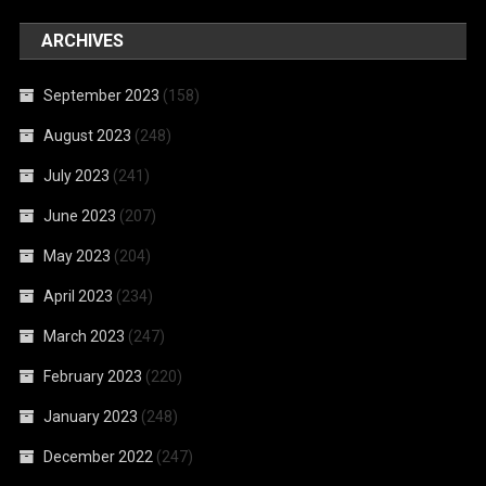
ARCHIVES
September 2023
(158)
August 2023
(248)
July 2023
(241)
June 2023
(207)
May 2023
(204)
April 2023
(234)
March 2023
(247)
February 2023
(220)
January 2023
(248)
December 2022
(247)