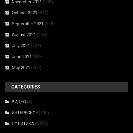
November 2021
(239)
October 2021
(247)
September 2021
(248)
August 2021
(244)
July 2021
(224)
June 2021
(187)
May 2021
(109)
CATEGORIES
ВИДЕО
(5)
ИНТЕРЕСНОЕ
(330)
ПОЛИТИКА
(6,249)