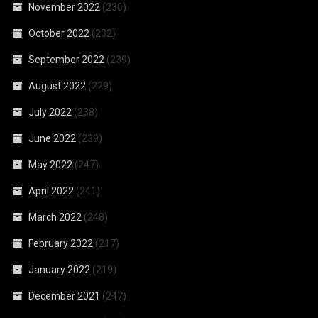
November 2022
(236)
October 2022
(232)
September 2022
(239)
August 2022
(229)
July 2022
(238)
June 2022
(239)
May 2022
(247)
April 2022
(241)
March 2022
(248)
February 2022
(217)
January 2022
(219)
December 2021
(247)