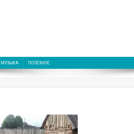
МУЗЫКА
ПОЛЕЗНОЕ