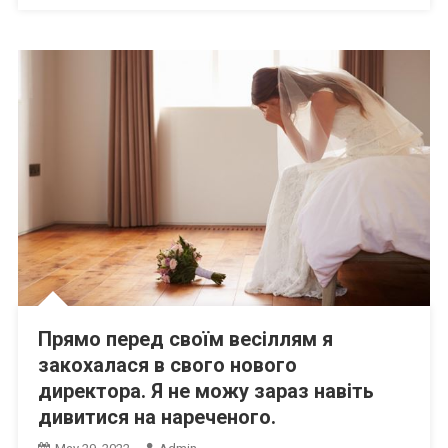
Прямо перед своїм весіллям я
закохалася в свого нового
директора. Я не можу зараз навіть
дивитися на нареченого.