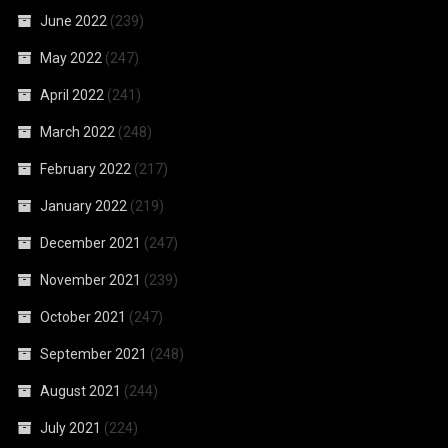
June 2022
(239)
May 2022
(247)
April 2022
(241)
March 2022
(248)
February 2022
(217)
January 2022
(219)
December 2021
(247)
November 2021
(239)
October 2021
(247)
September 2021
(248)
August 2021
(244)
July 2021
(224)