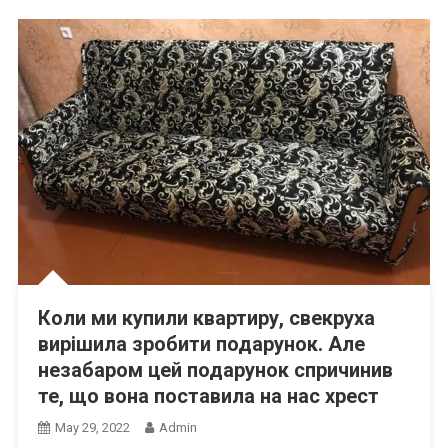
Коли ми купили квартиру, свекруха
вирішила зробити подарунок. Але
незабаром цей подарунок спричинив
те, що вона поставила на нас хрест
May 29, 2022
Admin