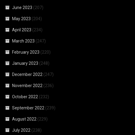
June 2023
(207)
May 2023
(204)
April 2023
(234)
March 2023
(247)
February 2023
(220)
January 2023
(248)
December 2022
(247)
November 2022
(236)
October 2022
(232)
September 2022
(239)
August 2022
(229)
July 2022
(238)