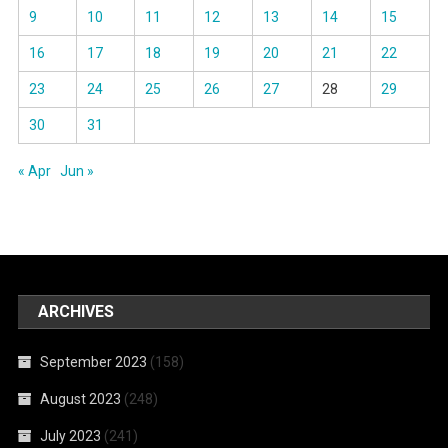
9
10
11
12
13
14
15
16
17
18
19
20
21
22
23
24
25
26
27
28
29
30
31
« Apr
Jun »
ARCHIVES
September 2023
(158)
August 2023
(248)
July 2023
(241)