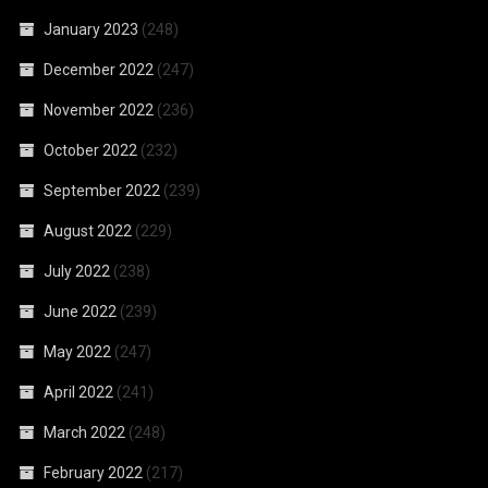
January 2023
(248)
December 2022
(247)
November 2022
(236)
October 2022
(232)
September 2022
(239)
August 2022
(229)
July 2022
(238)
June 2022
(239)
May 2022
(247)
April 2022
(241)
March 2022
(248)
February 2022
(217)