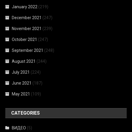
January 2022
(219)
December 2021
(247)
November 2021
(239)
October 2021
(247)
September 2021
(248)
August 2021
(244)
July 2021
(224)
June 2021
(187)
May 2021
(109)
CATEGORIES
ВИДЕО
(5)