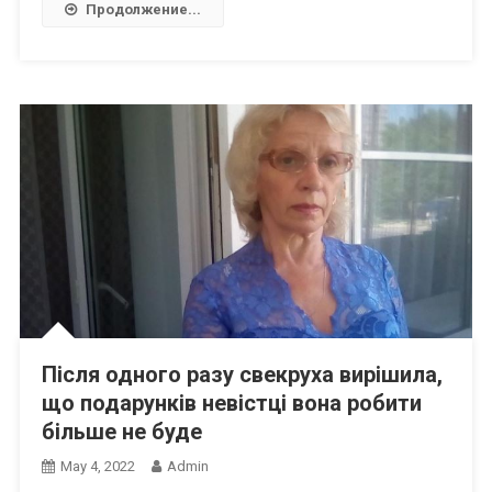
Продолжение...
Після одного разу свекруха вирішила,
що подарунків невістці вона робити
більше не буде
May 4, 2022
Admin