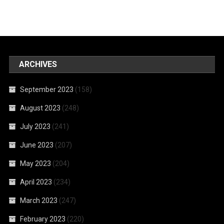
ARCHIVES
September 2023
(158)
August 2023
(248)
July 2023
(241)
June 2023
(207)
May 2023
(204)
April 2023
(234)
March 2023
(247)
February 2023
(220)